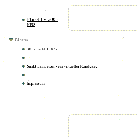
Planet TV 2005
KISS
Privates
30 Jahre ABI 1972
Sankt Lambertus - ein virtueller Rundgang
Impressum